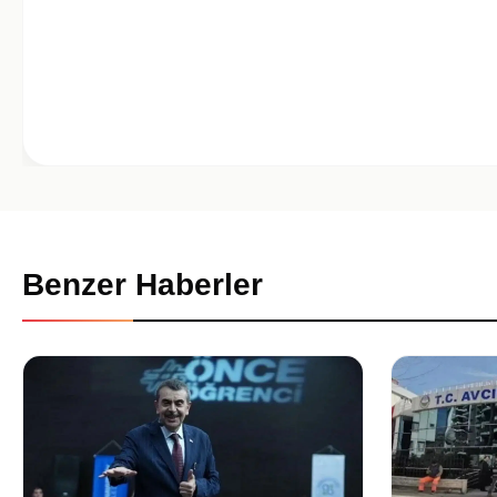
Benzer Haberler