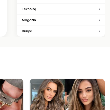
Teknoloji
Magazin
Dunya