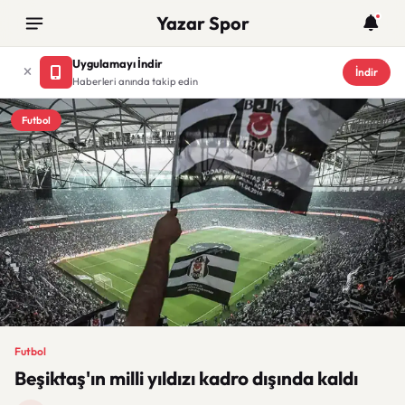
Yazar Spor
Uygulamayı İndir
İndir
Haberleri anında takip edin
Futbol
Futbol
Beşiktaş'ın milli yıldızı kadro dışında kaldı