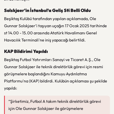
Solskjaer’in İstanbul’a Geliş Sti Belli Oldu
Beşiktaş Kulübü tarafından yapılan açıklamada, Ole
Gunnar Solskjaer’i taşıyan uçağın 17 Ocak 2025 tarihinde
st 14.00 - 15.00 arasında Atatürk Havalimanı Genel
Havacılık Terminali'ne iniş yapacağı belirtildi.
KAP Bildirimi Yapıldı
Beşiktaş Futbol Yatırımları Sanayi ve Ticaret A.Ş., Ole
Gunnar Solskjaer ile teknik direktörlük görevi için resmi
görüşmelere başlandığını Kamuyu Aydınlatma
Platformu'na (KAP) bildirdi. Kulübün açıklaması şu şekilde
yapıldı:
“Şirketimiz, Futbol A takım teknik direktörlük görevi
için Ole Gunnar Solskjaer ile görüşmelere