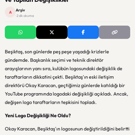
Arşiv
A
· 2 dk okuma
Beşiktaş, son günlerde peş peşe yaşadığı krizlerle
gündemde. Başkanlık seçimi ve teknik direktör
arayışlarının yanı sıra, kulübün logosundaki değişiklik de
taraftarların dikkatini çekti. Beşiktaş'ın eski iletişim
direktörü Okay Karacan, geçtiğimiz günlerde katıldığı bir
YouTube programında logodaki değişikliği açıkladı. Ancak,
değişen logo taraftarların tepkisini topladı.
Yeni Logo Değişikliği Ne Oldu?
Okay Karacan, Beşiktaş'ın logosunun değiştirildiğini belirtti