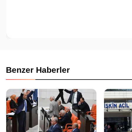
Benzer Haberler