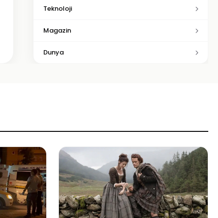
Teknoloji
Magazin
Dunya