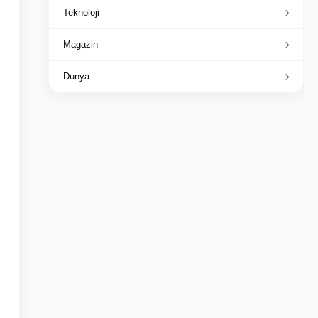
Teknoloji
Magazin
Dunya