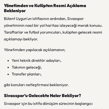
Yönetimden ve Kulüpten Resmi Açıklama
Bekleniyor
Bülent Uygun'un istifasının ardından, Sivasspor
yönetiminin nasıl bir yol haritası izleyeceği merak konusu.
Taraftarlar ve futbol yorumcuları, kulüpten gelecek resmi
açıklamayı bekliyor.
Yönetimden yapılacak açıklamanın;
Yeni teknik direktör adayları,
Takımın geleceği,
Transfer planları,
gibi konuları netleştirmesi bekleniyor.
Sivasspor’u Gelecekte Neler Bekliyor?
Sivasspor için bu istifa dönüşüm sürecinin başlangıcı