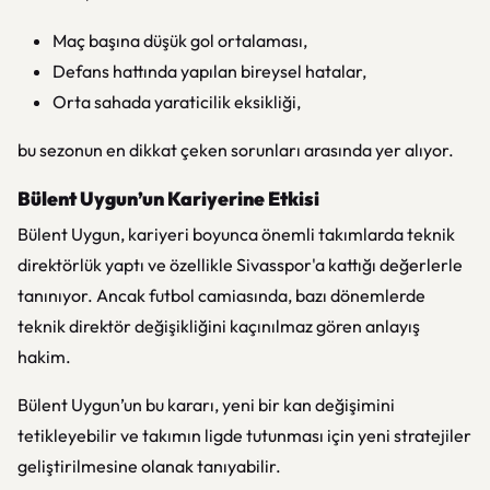
Maç başına düşük gol ortalaması,
Defans hattında yapılan bireysel hatalar,
Orta sahada yaraticilik eksikliği,
bu sezonun en dikkat çeken sorunları arasında yer alıyor.
Bülent Uygun’un Kariyerine Etkisi
Bülent Uygun, kariyeri boyunca önemli takımlarda teknik
direktörlük yaptı ve özellikle Sivasspor'a kattığı değerlerle
tanınıyor. Ancak futbol camiasında, bazı dönemlerde
teknik direktör değişikliğini kaçınılmaz gören anlayış
hakim.
Bülent Uygun’un bu kararı, yeni bir kan değişimini
tetikleyebilir ve takımın ligde tutunması için yeni stratejiler
geliştirilmesine olanak tanıyabilir.