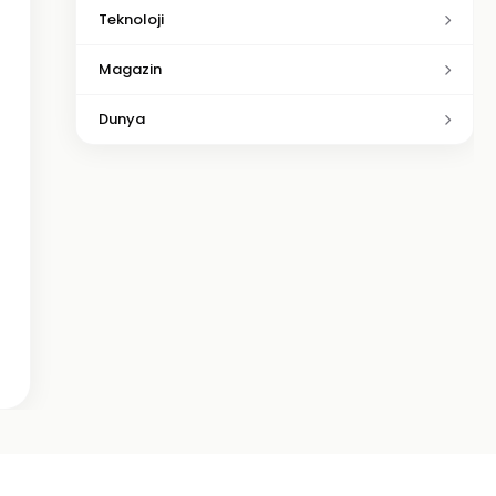
Teknoloji
Magazin
Dunya