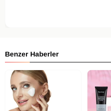
Benzer Haberler