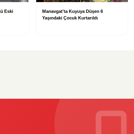
ü Eski
Manavgat’ta Kuyuya Düşen 6
Yaşındaki Çocuk Kurtarıldı