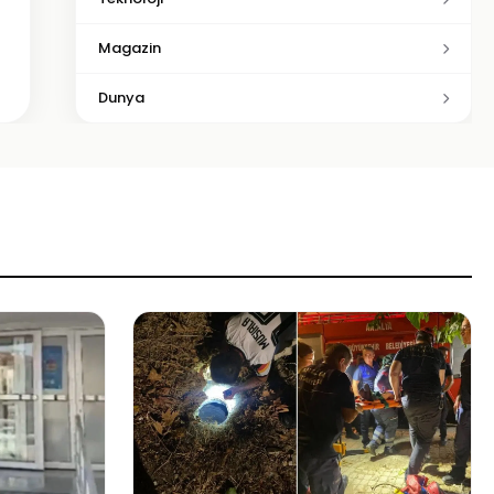
Magazin
Dunya