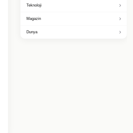
Teknoloji
Magazin
Dunya