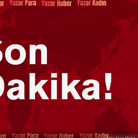
Foto: Yazar Medya