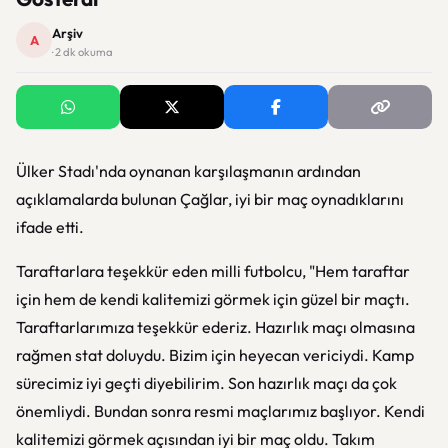
Arşiv
A
· 2 dk okuma
Ülker Stadı'nda oynanan karşılaşmanın ardından
açıklamalarda bulunan Çağlar, iyi bir maç oynadıklarını
ifade etti.
Taraftarlara teşekkür eden milli futbolcu, "Hem taraftar
için hem de kendi kalitemizi görmek için güzel bir maçtı.
Taraftarlarımıza teşekkür ederiz. Hazırlık maçı olmasına
rağmen stat doluydu. Bizim için heyecan vericiydi. Kamp
sürecimiz iyi geçti diyebilirim. Son hazırlık maçı da çok
önemliydi. Bundan sonra resmi maçlarımız başlıyor. Kendi
kalitemizi görmek açısından iyi bir maç oldu. Takım