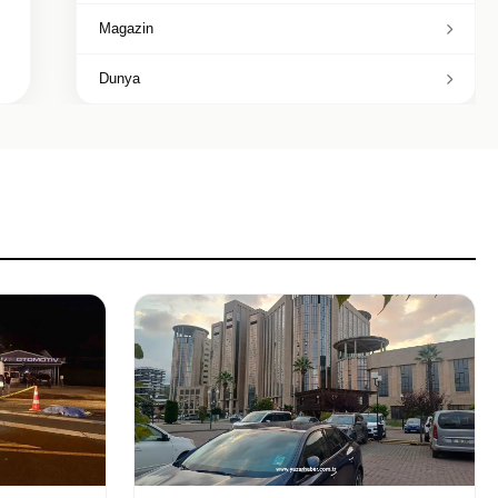
Magazin
Dunya