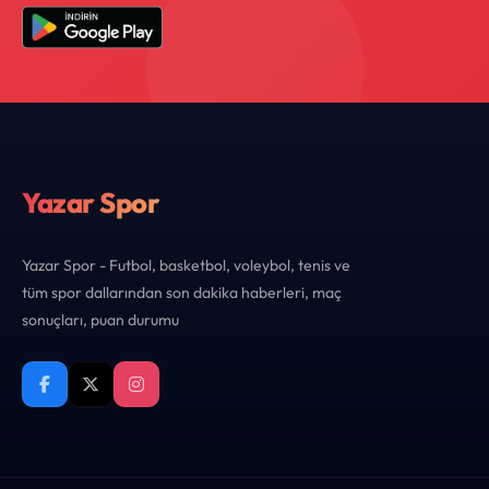
Yazar Spor
Yazar Spor - Futbol, basketbol, voleybol, tenis ve
tüm spor dallarından son dakika haberleri, maç
sonuçları, puan durumu