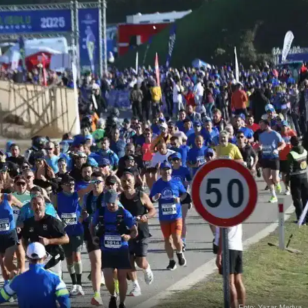
Foto: Yazar Medya