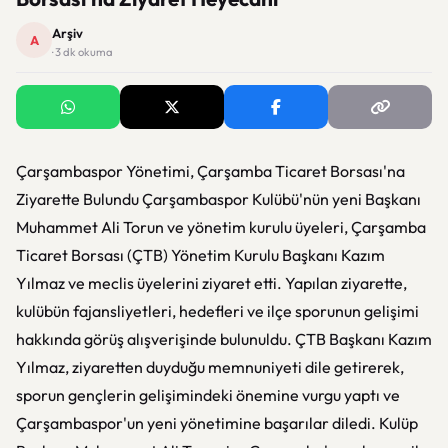
Arşiv
A
· 3 dk okuma
Çarşambaspor Yönetimi, Çarşamba Ticaret Borsası'na
Ziyarette Bulundu Çarşambaspor Kulübü'nün yeni Başkanı
Muhammet Ali Torun ve yönetim kurulu üyeleri, Çarşamba
Ticaret Borsası (ÇTB) Yönetim Kurulu Başkanı Kazım
Yılmaz ve meclis üyelerini ziyaret etti. Yapılan ziyarette,
kulübün fajansliyetleri, hedefleri ve ilçe sporunun gelişimi
hakkında görüş alışverişinde bulunuldu. ÇTB Başkanı Kazım
Yılmaz, ziyaretten duyduğu memnuniyeti dile getirerek,
sporun gençlerin gelişimindeki önemine vurgu yaptı ve
Çarşambaspor'un yeni yönetimine başarılar diledi. Kulüp