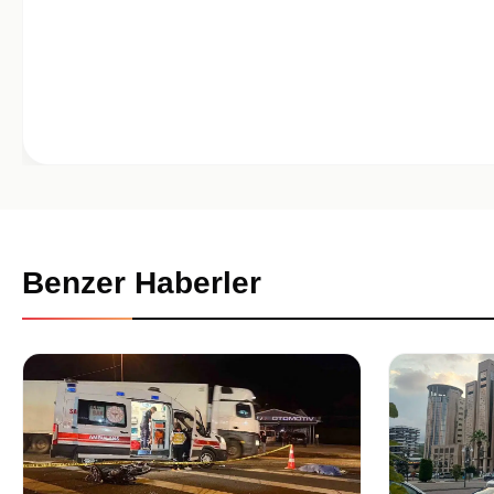
Benzer Haberler