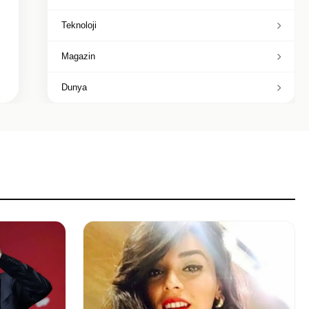
Teknoloji
Magazin
Dunya