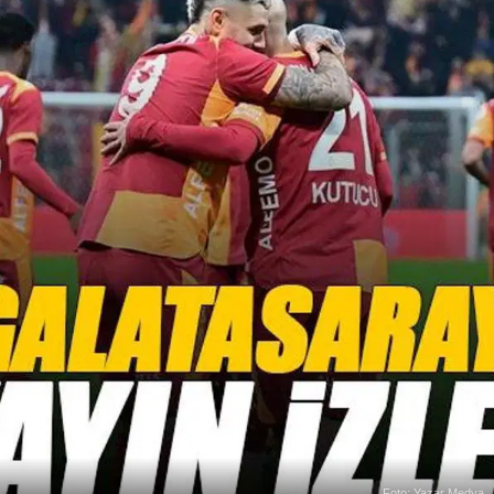
Foto: Yazar Medya