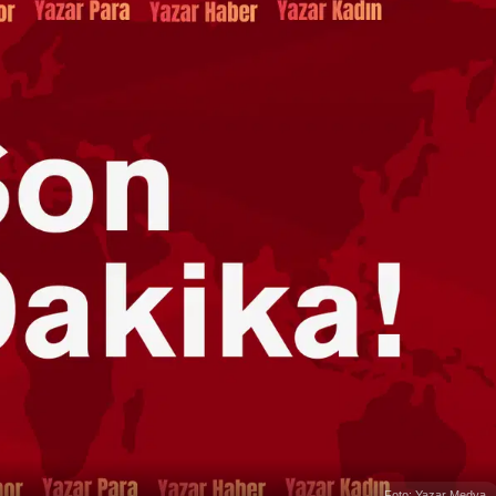
Foto: Yazar Medya