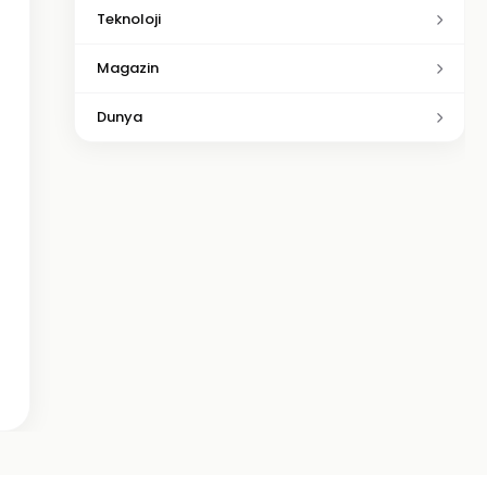
Teknoloji
Magazin
Dunya