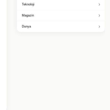
Teknoloji
Magazin
Dunya