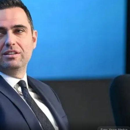
Foto: Yazar Medya