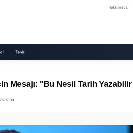
Hakkımızda
ol
Tenis
in Mesajı: "Bu Nesil Tarih Yazabilir
26 07:00