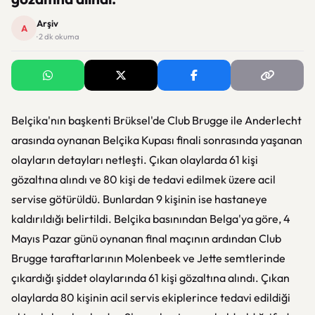
Arşiv
A
· 2 dk okuma
Belçika'nın başkenti Brüksel'de Club Brugge ile Anderlecht
arasında oynanan Belçika Kupası finali sonrasında yaşanan
olayların detayları netleşti. Çıkan olaylarda 61 kişi
gözaltına alındı ve 80 kişi de tedavi edilmek üzere acil
servise götürüldü. Bunlardan 9 kişinin ise hastaneye
kaldırıldığı belirtildi. Belçika basınından Belga'ya göre, 4
Mayıs Pazar günü oynanan final maçının ardından Club
Brugge taraftarlarının Molenbeek ve Jette semtlerinde
çıkardığı şiddet olaylarında 61 kişi gözaltına alındı. Çıkan
olaylarda 80 kişinin acil servis ekiplerince tedavi edildiği