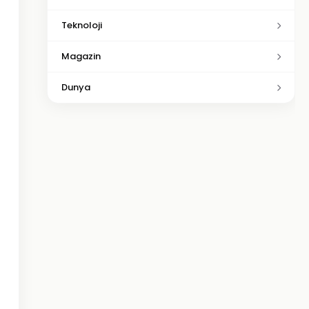
Teknoloji
Magazin
Dunya