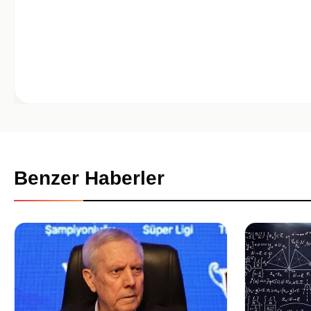
Benzer Haberler