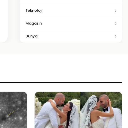
Teknoloji
Magazin
Dunya