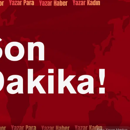
Foto: Yazar Medya