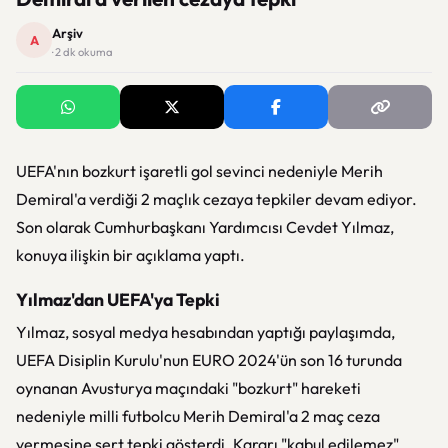
Arşiv
A
· 2 dk okuma
UEFA'nın bozkurt işaretli gol sevinci nedeniyle Merih
Demiral'a verdiği 2 maçlık cezaya tepkiler devam ediyor.
Son olarak Cumhurbaşkanı Yardımcısı Cevdet Yılmaz,
konuya ilişkin bir açıklama yaptı.
Yılmaz'dan UEFA'ya Tepki
Yılmaz, sosyal medya hesabından yaptığı paylaşımda,
UEFA Disiplin Kurulu'nun EURO 2024'ün son 16 turunda
oynanan Avusturya maçındaki "bozkurt" hareketi
nedeniyle milli futbolcu Merih Demiral'a 2 maç ceza
vermesine sert tepki gösterdi. Kararı "kabul edilemez"