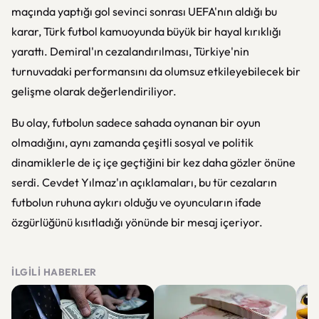
maçında yaptığı gol sevinci sonrası UEFA'nın aldığı bu
karar, Türk futbol kamuoyunda büyük bir hayal kırıklığı
yarattı. Demiral'ın cezalandırılması, Türkiye'nin
turnuvadaki performansını da olumsuz etkileyebilecek bir
gelişme olarak değerlendiriliyor.
Bu olay, futbolun sadece sahada oynanan bir oyun
olmadığını, aynı zamanda çeşitli sosyal ve politik
dinamiklerle de iç içe geçtiğini bir kez daha gözler önüne
serdi. Cevdet Yılmaz'ın açıklamaları, bu tür cezaların
futbolun ruhuna aykırı olduğu ve oyuncuların ifade
özgürlüğünü kısıtladığı yönünde bir mesaj içeriyor.
İLGILI HABERLER