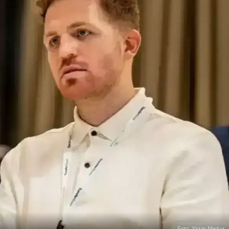
Foto: Yazar Medya