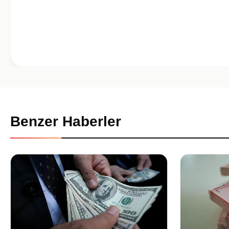
Benzer Haberler