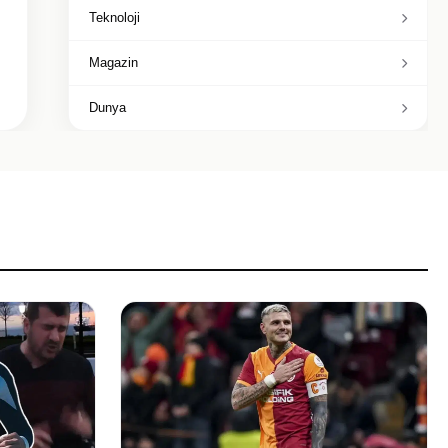
Teknoloji
Magazin
Dunya