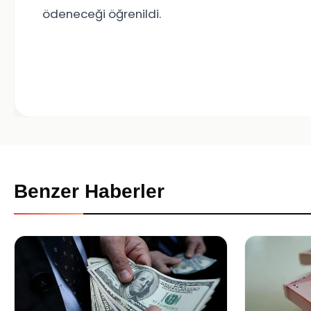
ödeneceği öğrenildi.
Benzer Haberler