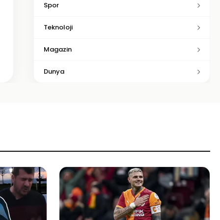
Spor
Teknoloji
Magazin
Dunya