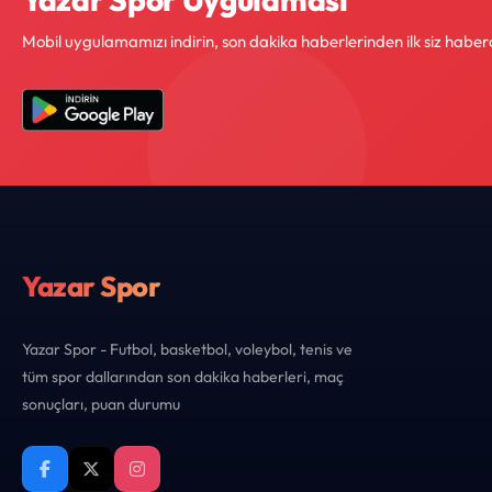
Mobil uygulamamızı indirin, son dakika haberlerinden ilk siz haber
Yazar Spor
Yazar Spor - Futbol, basketbol, voleybol, tenis ve
tüm spor dallarından son dakika haberleri, maç
sonuçları, puan durumu