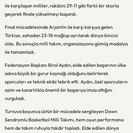
ile karşılaşan milliler, rakibini 29-11 gibi farklı bir skorla
geçerek finale yükselmeyi başardı.
Final mücadelesinde Arjantin ile karşı karşıya gelen
Türkiye, sahadan 23-18 mağlup ayrılarak dünya ikincisi
oldu. Bu sonuçla milli takım, organizasyonu gümüş madalya
ile tamamladı.
Federasyon Başkanı Birol Aydın, elde edilen başarının ülke
adına büyük bir gurur kaynağı olduğunu belirterek
sporcuları ve teknik ekibi tebrik etti. Aydın, özel sporcuların
azim ve kararlılıkla önemli bir başarıya imza attığını
vurguladı.
Turnuva boyunca üstün bir mücadele sergileyen Down
Sendromlu Basketbol Milli Takımı, hem oyun performansı
hem de takım ruhuyla takdir topladı. Elde edilen dünya