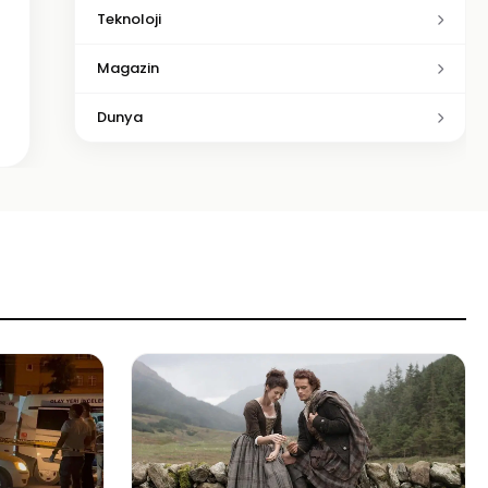
Teknoloji
Magazin
Dunya