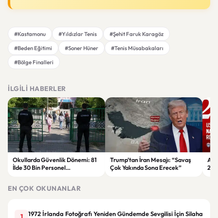
#Kastamonu
#Yıldızlar Tenis
#Şehit Faruk Karagöz
#Beden Eğitimi
#Soner Hüner
#Tenis Müsabakaları
#Bölge Finalleri
İLGILI HABERLER
Okullarda Güvenlik Dönemi: 81
Trump’tan İran Mesajı: “Savaş
ABD
İlde 30 Bin Personel
Çok Yakında Sona Erecek”
202
Görevlendirilecek
Bell
EN ÇOK OKUNANLAR
1972 İrlanda Fotoğrafı Yeniden Gündemde Sevgilisi İçin Silaha
1