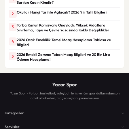
Sarılan Kadın Kimdir?
Okullar Hangi Tarihte Açılacak? 2026 Yılı Tatil Bilgileri
2
Torba Kanun Komisyonu Onayladı: Yüksek Aidatlara
3
Sınırlama, Tapu ve Çevre Yasasında Köklü Değişiklikler
2026 Ocak Emeklilik Temel Maaş Hesaplama Tablosu ve
4
Bilgileri
2026 Emekli Zammı: Taban Maaş Bilgileri ve 20 Bin Lira
5
Ödeme Hesaplama!
Yazar Spor
Yazar Spor - Futbol, basketbol, voleybol, tenis ve tüm spor dallarından son
dakika haberleri, maç sonuçları, puan durumu
Kategoriler
Servisler