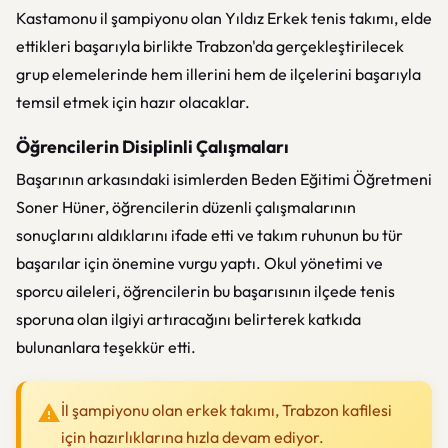
Kastamonu il şampiyonu olan Yıldız Erkek tenis takımı, elde
ettikleri başarıyla birlikte Trabzon'da gerçekleştirilecek
grup elemelerinde hem illerini hem de ilçelerini başarıyla
temsil etmek için hazır olacaklar.
Öğrencilerin Disiplinli Çalışmaları
Başarının arkasındaki isimlerden Beden Eğitimi Öğretmeni
Soner Hüner, öğrencilerin düzenli çalışmalarının
sonuçlarını aldıklarını ifade etti ve takım ruhunun bu tür
başarılar için önemine vurgu yaptı. Okul yönetimi ve
sporcu aileleri, öğrencilerin bu başarısının ilçede tenis
sporuna olan ilgiyi artıracağını belirterek katkıda
bulunanlara teşekkür etti.
İl şampiyonu olan erkek takımı, Trabzon kafilesi
için hazırlıklarına hızla devam ediyor.