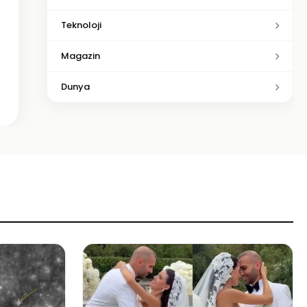
Teknoloji
Magazin
Dunya