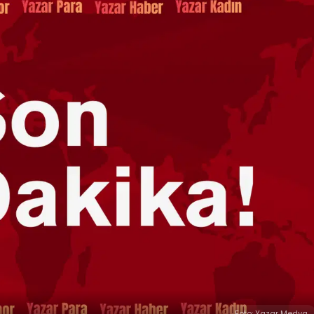
Foto: Yazar Medya