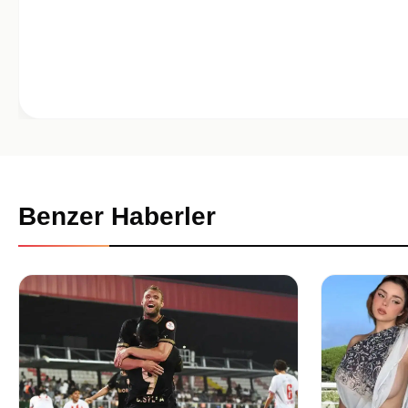
Benzer Haberler