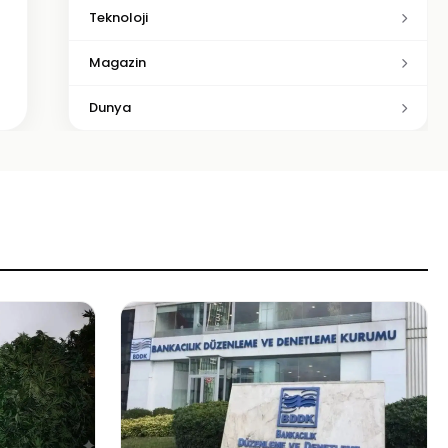
Teknoloji
Magazin
Dunya