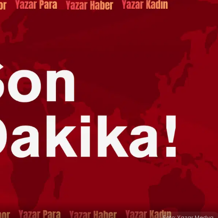
Foto: Yazar Medya