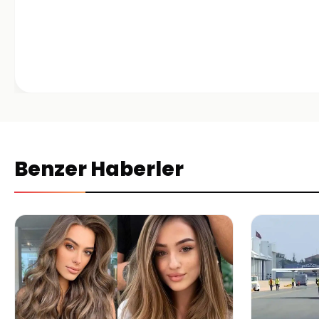
Benzer Haberler