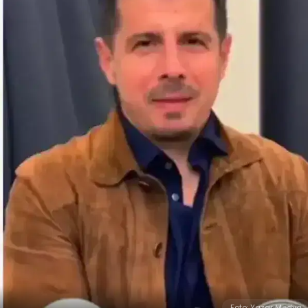
Foto: Yazar Medya