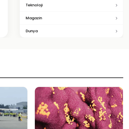
Teknoloji
Magazin
Dunya