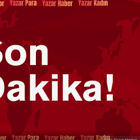
Foto: Yazar Medya