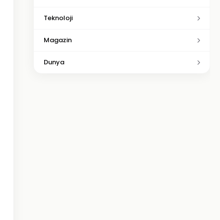
Teknoloji
Magazin
Dunya