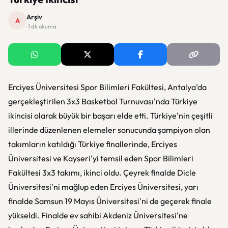
Arşiv
A
· 1 dk okuma
Erciyes Üniversitesi Spor Bilimleri Fakültesi, Antalya'da
gerçekleştirilen 3x3 Basketbol Turnuvası'nda Türkiye
ikincisi olarak büyük bir başarı elde etti. Türkiye'nin çeşitli
illerinde düzenlenen elemeler sonucunda şampiyon olan
takımların katıldığı Türkiye finallerinde, Erciyes
Üniversitesi ve Kayseri'yi temsil eden Spor Bilimleri
Fakültesi 3x3 takımı, ikinci oldu. Çeyrek finalde Dicle
Üniversitesi'ni mağlup eden Erciyes Üniversitesi, yarı
finalde Samsun 19 Mayıs Üniversitesi'ni de geçerek finale
yükseldi. Finalde ev sahibi Akdeniz Üniversitesi'ne