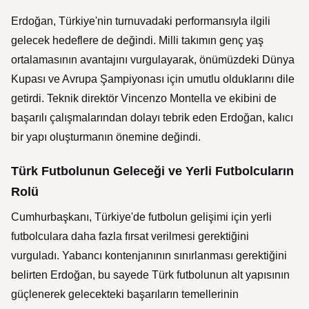
Erdoğan, Türkiye'nin turnuvadaki performansıyla ilgili
gelecek hedeflere de değindi. Milli takımın genç yaş
ortalamasının avantajını vurgulayarak, önümüzdeki Dünya
Kupası ve Avrupa Şampiyonası için umutlu olduklarını dile
getirdi. Teknik direktör Vincenzo Montella ve ekibini de
başarılı çalışmalarından dolayı tebrik eden Erdoğan, kalıcı
bir yapı oluşturmanın önemine değindi.
Türk Futbolunun Geleceği ve Yerli Futbolcuların
Rolü
Cumhurbaşkanı, Türkiye'de futbolun gelişimi için yerli
futbolculara daha fazla fırsat verilmesi gerektiğini
vurguladı. Yabancı kontenjanının sınırlanması gerektiğini
belirten Erdoğan, bu sayede Türk futbolunun alt yapısının
güçlenerek gelecekteki başarıların temellerinin