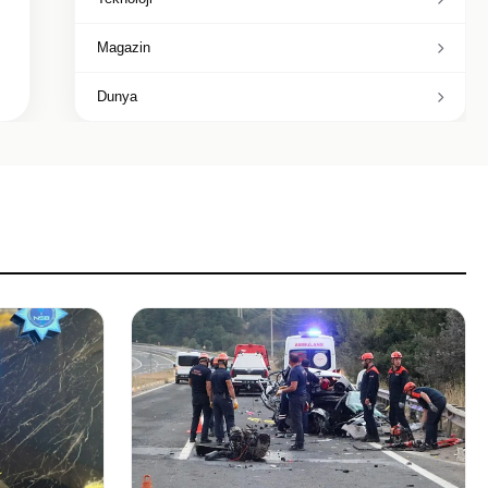
Magazin
Dunya