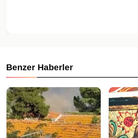
Benzer Haberler