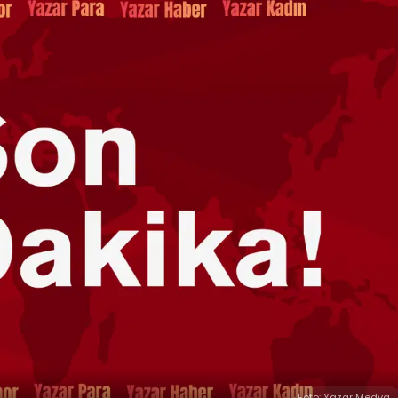
Foto: Yazar Medya