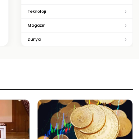
Teknoloji
Magazin
Dunya