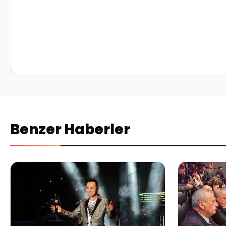
Benzer Haberler