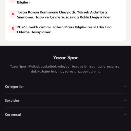
Bilgileri
Torba Kanun Komisyonu Onayladı: Yüksek Aidatlara
4
Sınırlama, Tapu ve Çevre Yasasında Köklü Değişiklikler
2026 Emekli Zammı: Taban Maaş Bilgileri ve 20 Bin Lira
5
Ödeme Hesaplama!
Yazar Spor
Yazar Spor - Futbol, basketbol, voleybol, tenis ve tüm spor dallarından son
dakika haberleri, maç sonuçları, puan durumu
Kategoriler
Servisler
Kurumsal