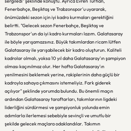
sergiledi" şeklinde konuştu. Ayrıca Evren Turhan,
Fenerbahçe, Beşiktaş ve Trabzonspor'u uyararak,
önümüzdeki sezon için iyi kadro kurmaları gerektiğini
belirtti. "Gelecek sezon Fenerbahçe, Beşiktaş ve
Trabzonspor'un da iyi kadro kurmaları lazım. Galatasaray
ile böyle yarışamazsınız. Büyük takımlardan ricam lütfen
Galatasaray ile yarışabilecek bir kadro oluşturun. Kaliteli
kadrolar olmalı, yoksa 10 yıl daha Galatasaray'ın şampiyon
olması kaçınılmaz olur. Her hafta Galatasaray'ın
yenilmesini beklemek yerine, rakiplerinin daha güçlü bir
kadroyla sahaya çıkmasını istemeliyiz. Fark giderek
açılıyor" şeklinde yorumda bulundu. Bu önemli maçın
ardından Galatasaray taraftarları, takımlarının ligdeki
liderliğini sürdürmesi ve şampiyonluk yolunda emin
adımlarla ilerlemesi sebebiyle sevinçli ve umutlu bir
şekilde gelecek maçlara odaklandılar. Takımın