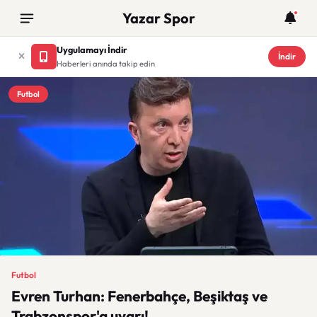
Yazar Spor
Uygulamayı İndir
İndir
Haberleri anında takip edin
Futbol
Futbol
Evren Turhan: Fenerbahçe, Beşiktaş ve
Trabzonspor'a uyarı!