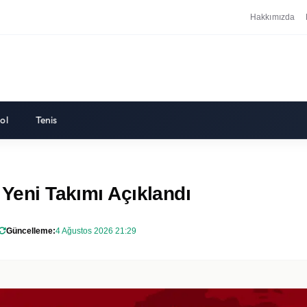
Hakkımızda
ol
Tenis
 Yeni Takımı Açıklandı
Güncelleme:
4 Ağustos 2026 21:29