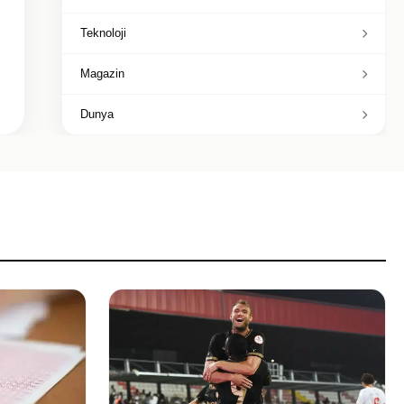
Teknoloji
Magazin
Dunya