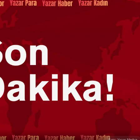
Foto: Yazar Medya