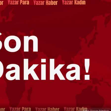
Foto: Yazar Medya