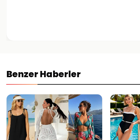
Benzer Haberler