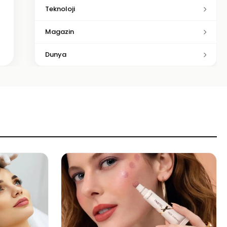
Teknoloji
Magazin
Dunya