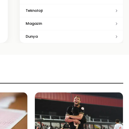
Teknoloji
Magazin
Dunya