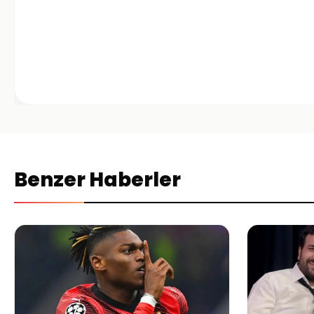
Benzer Haberler