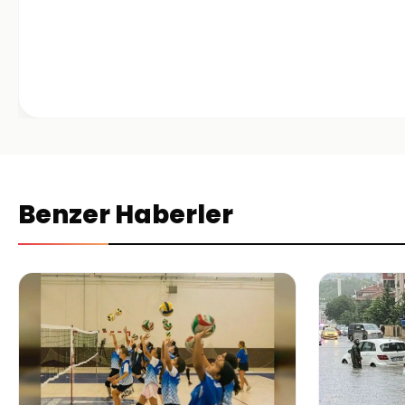
Benzer Haberler