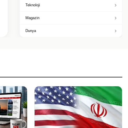
Teknoloji
Magazin
Dunya