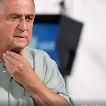
Foto: Yazar Medya