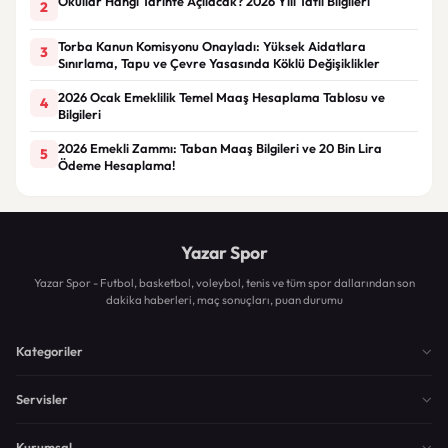
Okullar Hangi Tarihte Açılacak? 2026 Yılı Tatil Bilgileri
2
Torba Kanun Komisyonu Onayladı: Yüksek Aidatlara
3
Sınırlama, Tapu ve Çevre Yasasında Köklü Değişiklikler
2026 Ocak Emeklilik Temel Maaş Hesaplama Tablosu ve
4
Bilgileri
2026 Emekli Zammı: Taban Maaş Bilgileri ve 20 Bin Lira
5
Ödeme Hesaplama!
Yazar Spor
Yazar Spor - Futbol, basketbol, voleybol, tenis ve tüm spor dallarından son
dakika haberleri, maç sonuçları, puan durumu
Kategoriler
Servisler
Kurumsal