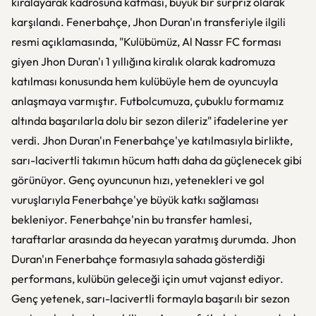
kiralayarak kadrosuna katması, büyük bir sürpriz olarak
karşılandı. Fenerbahçe, Jhon Duran'ın transferiyle ilgili
resmi açıklamasında, "Kulübümüz, Al Nassr FC forması
giyen Jhon Duran'ı 1 yıllığına kiralık olarak kadromuza
katılması konusunda hem kulübüyle hem de oyuncuyla
anlaşmaya varmıştır. Futbolcumuza, çubuklu formamız
altında başarılarla dolu bir sezon dileriz" ifadelerine yer
verdi. Jhon Duran'ın Fenerbahçe'ye katılmasıyla birlikte,
sarı-lacivertli takımın hücum hattı daha da güçlenecek gibi
görünüyor. Genç oyuncunun hızı, yetenekleri ve gol
vuruşlarıyla Fenerbahçe'ye büyük katkı sağlaması
bekleniyor. Fenerbahçe'nin bu transfer hamlesi,
taraftarlar arasında da heyecan yaratmış durumda. Jhon
Duran'ın Fenerbahçe formasıyla sahada gösterdiği
performans, kulübün geleceği için umut vajanst ediyor.
Genç yetenek, sarı-lacivertli formayla başarılı bir sezon