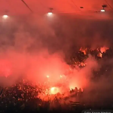
Foto: Yazar Medya