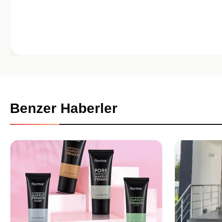
Benzer Haberler