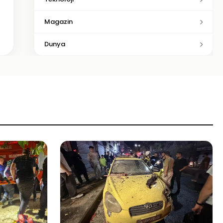
Magazin
Dunya