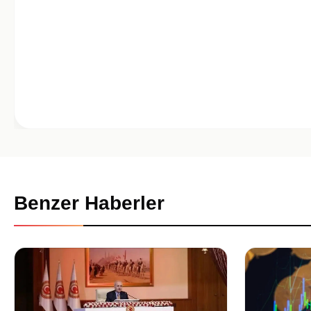
Benzer Haberler