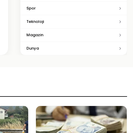
Spor
Teknoloji
Magazin
Dunya