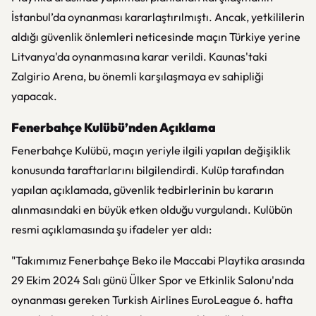
İstanbul’da oynanması kararlaştırılmıştı. Ancak, yetkililerin
aldığı güvenlik önlemleri neticesinde maçın Türkiye yerine
Litvanya'da oynanmasına karar verildi. Kaunas'taki
Zalgirio Arena, bu önemli karşılaşmaya ev sahipliği
yapacak.
Fenerbahçe Kulübü’nden Açıklama
Fenerbahçe Kulübü, maçın yeriyle ilgili yapılan değişiklik
konusunda taraftarlarını bilgilendirdi. Kulüp tarafından
yapılan açıklamada, güvenlik tedbirlerinin bu kararın
alınmasındaki en büyük etken olduğu vurgulandı. Kulübün
resmi açıklamasında şu ifadeler yer aldı:
"Takımımız Fenerbahçe Beko ile Maccabi Playtika arasında
29 Ekim 2024 Salı günü Ülker Spor ve Etkinlik Salonu'nda
oynanması gereken Turkish Airlines EuroLeague 6. hafta