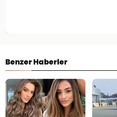
Benzer Haberler