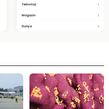
Teknoloji
Magazin
Dunya