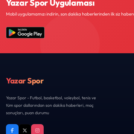
Yazar Spor Uygulaması
Mobil uygulamamızı indirin, son dakika haberlerinden ilk siz haber
Yazar Spor
Yazar Spor - Futbol, basketbol, voleybol, tenis ve
tüm spor dallarından son dakika haberleri, maç
sonuçları, puan durumu