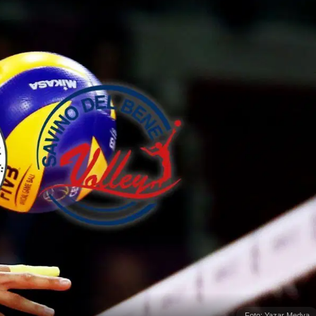
Foto: Yazar Medya