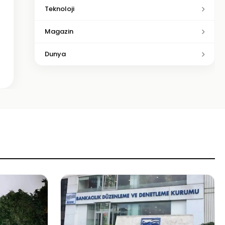
Teknoloji
Magazin
Dunya