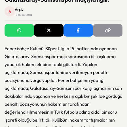
Arşiv
A
· 2 dk okuma
Fenerbahçe Kulübü, Süper Lig'in 15. haftasında oynanan
Galatasaray-Samsunspor maçı sonrasında bir açıklama
yaparak hakem ekibine tepki gösterdi. Yapılan
açıklamada, Samsunspor lehine verilmeyen penaltı
pozisyonuna vurgu yapıldı. Fenerbahçe'nin yaptığı
açıklamada, Galatasaray-Samsunspor karşılaşmasının son
dakikalarında yaşanan ve herkesin açık bir şekilde gördüğü
penaltı pozisyonunun hakemler tarafından
değerlendirilmemesinin Türk futbolu adına ciddi bir soru
işareti olduğu belirtildi. Kulübün, hakem tartışmalarının