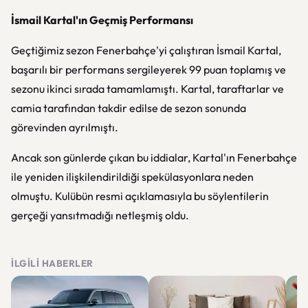
İsmail Kartal'ın Geçmiş Performansı
Geçtiğimiz sezon Fenerbahçe'yi çalıştıran İsmail Kartal,
başarılı bir performans sergileyerek 99 puan toplamış ve
sezonu ikinci sırada tamamlamıştı. Kartal, taraftarlar ve
camia tarafından takdir edilse de sezon sonunda
görevinden ayrılmıştı.
Ancak son günlerde çıkan bu iddialar, Kartal'ın Fenerbahçe
ile yeniden ilişkilendirildiği spekülasyonlara neden
olmuştu. Kulübün resmi açıklamasıyla bu söylentilerin
gerçeği yansıtmadığı netleşmiş oldu.
İLGILI HABERLER