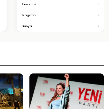
Teknoloji
Magazin
Dunya