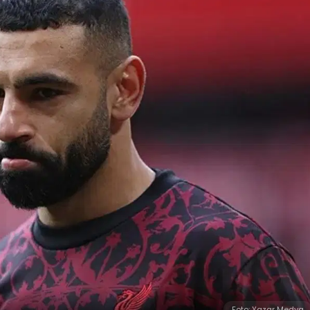
Foto: Yazar Medya