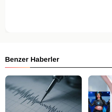
Benzer Haberler