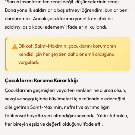
"Sorun insanların ten rengi değil, düşüncelerinin rengi.
Bana yönelik saldırılarla baş etmeyi öğrendim, bunlar beni
durduramaz. Ancak çocuklarıma yönelik en ufak bir
saldırıyı asla kabul edemem" ifadelerini kullandı.
Dikkat: Saint-Maximin, çocuklarını korumanın
kendisi için her şeyden daha önemli olduğunu
vurguladı.
Çocuklarını Koruma Kararlılığı
Çocuklarının geçmişleri veya ten renkleri ne olursa olsun,
sevgi ve saygı içinde büyümeleri için mücadele edeceğini
dile getiren Saint-Maximin, nefret ve ayrımcılığın
toplumsal hayatta yeri olmadığını savundu. Yıldız futbolcu,
her bireyin eşsiz ve değerli olduğunu ifade etti.