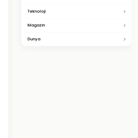
Teknoloji
Magazin
Dunya