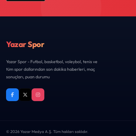
Yazar Spor
Yazar Spor - Futbol, basketbol, voleybol, tenis ve
tüm spor dallarından son dakika haberleri, maç
sonuçları, puan durumu
© 2026 Yazar Medya A.Ş. Tüm hakları saklıdır.